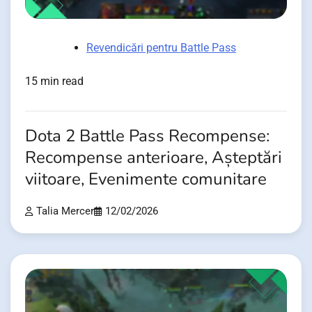
Revendicări pentru Battle Pass
15 min read
Dota 2 Battle Pass Recompense:
Recompense anterioare, Așteptări
viitoare, Evenimente comunitare
Talia Mercer
12/02/2026