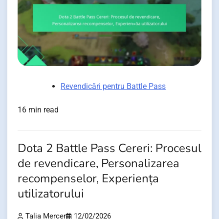
Revendicări pentru Battle Pass
16 min read
Dota 2 Battle Pass Cereri: Procesul
de revendicare, Personalizarea
recompenselor, Experiența
utilizatorului
Talia Mercer
12/02/2026