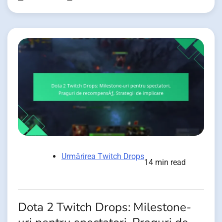
Urmărirea Twitch Drops
14 min read
Dota 2 Twitch Drops: Milestone-