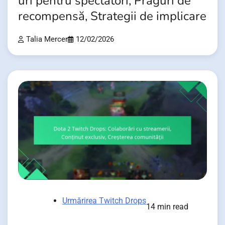
uri pentru spectatori, Praguri de
recompensă, Strategii de implicare
Talia Mercer
12/02/2026
Urmărirea Twitch Drops
14 min read