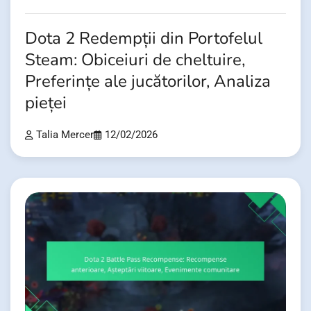
Dota 2 Redempții din Portofelul
Steam: Obiceiuri de cheltuire,
Preferințe ale jucătorilor, Analiza
pieței
Talia Mercer
12/02/2026