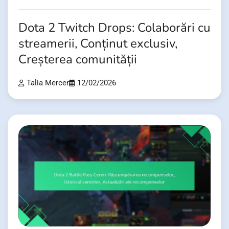
Dota 2 Twitch Drops: Colaborări cu
streamerii, Conținut exclusiv,
Creșterea comunității
Talia Mercer
12/02/2026